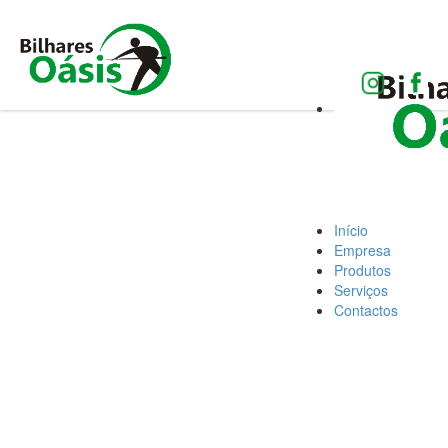
Início
Empresa
Produtos
Serviços
Contactos