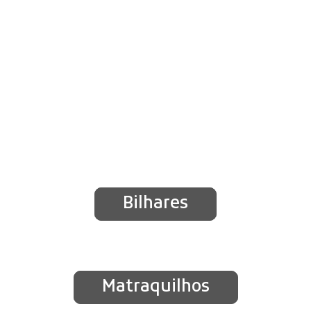
Bilhares
Matraquilhos