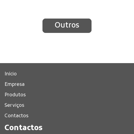
Outros
Início
Empresa
Produtos
Serviços
Contactos
Contactos